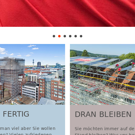
 FERTIG
DRAN BLEIBEN
man viel aber Sie wollen
Sie möchten immer auf d