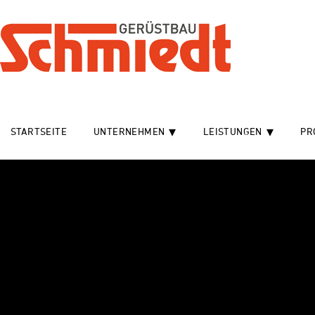
STARTSEITE
UNTERNEHMEN
LEISTUNGEN
PR