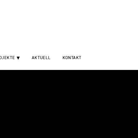
OJEKTE
AKTUELL
KONTAKT