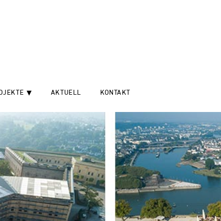
OJEKTE
AKTUELL
KONTAKT