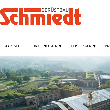
STARTSEITE
UNTERNEHMEN
LEISTUNGEN
PR