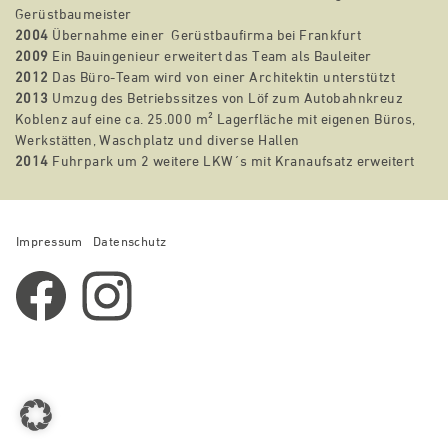
Gerüstbaumeister
2004
Übernahme einer Gerüstbaufirma bei Frankfurt
2009
Ein Bauingenieur erweitert das Team als Bauleiter
2012
Das Büro-Team wird von einer Architektin unterstützt
2013
Umzug des Betriebssitzes von Löf zum Autobahnkreuz
Koblenz auf eine ca. 25.000 m² Lagerfläche mit eigenen Büros,
Werkstätten, Waschplatz und diverse Hallen
2014
Fuhrpark um 2 weitere LKW´s mit Kranaufsatz erweitert
Impressum
Datenschutz