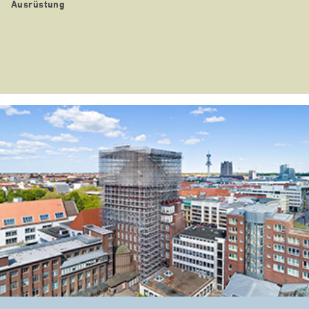
Ausrüstung