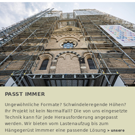
PASST IMMER
Ungewöhnliche Formate? Schwindeleregende Höhen?
Ihr Projekt ist kein Normalfall? Die von uns eingesetzte
Technik kann für jede Herausforderung angepasst
werden. Wir bieten vom Lastenaufzug bis zum
> unsere
Hängegerüst immmer eine passende Lösung