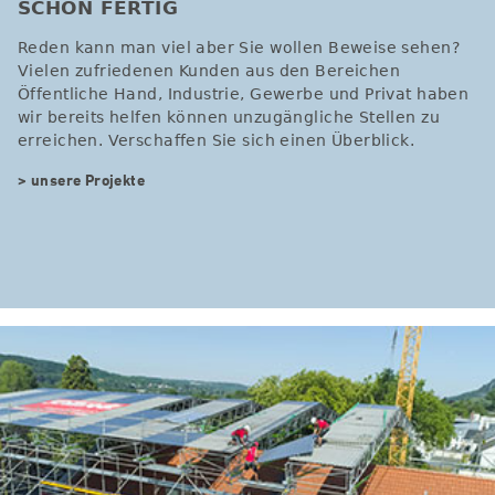
SCHON FERTIG
Reden kann man viel aber Sie wollen Beweise sehen?
Vielen zufriedenen Kunden aus den Bereichen
Öffentliche Hand, Industrie, Gewerbe und Privat haben
wir bereits helfen können unzugängliche Stellen zu
erreichen. Verschaffen Sie sich einen Überblick.
> unsere Projekte