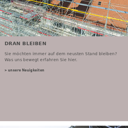
DRAN BLEIBEN
Sie möchten immer auf dem neusten Stand bleiben?
Was uns bewegt erfahren Sie hier.
> unsere Neuigkeiten