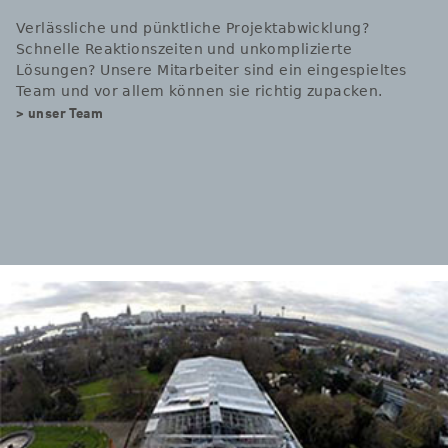
Verlässliche und pünktliche Projektabwicklung?
Schnelle Reaktionszeiten und unkomplizierte
Lösungen? Unsere Mitarbeiter sind ein eingespieltes
Team und vor allem können sie richtig zupacken.
> unser Team