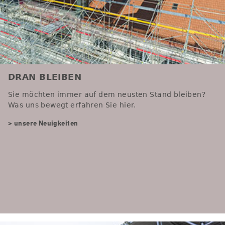
DRAN BLEIBEN
Sie möchten immer auf dem neusten Stand bleiben?
Was uns bewegt erfahren Sie hier.
> unsere Neuigkeiten