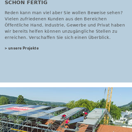
SCHON FERTIG
Reden kann man viel aber Sie wollen Beweise sehen?
Vielen zufriedenen Kunden aus den Bereichen
Öffentliche Hand, Industrie, Gewerbe und Privat haben
wir bereits helfen können unzugängliche Stellen zu
erreichen. Verschaffen Sie sich einen Überblick.
> unsere Projekte