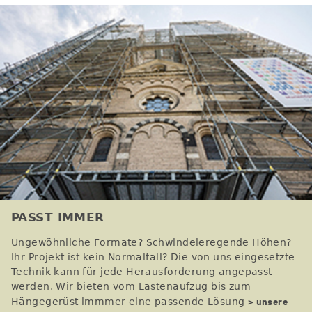
PASST IMMER
Ungewöhnliche Formate? Schwindeleregende Höhen?
Ihr Projekt ist kein Normalfall? Die von uns eingesetzte
Technik kann für jede Herausforderung angepasst
werden. Wir bieten vom Lastenaufzug bis zum
> unsere
Hängegerüst immmer eine passende Lösung