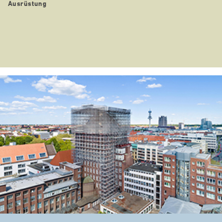
Ausrüstung