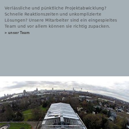
Verlässliche und pünktliche Projektabwicklung?
Schnelle Reaktionszeiten und unkomplizierte
Lösungen? Unsere Mitarbeiter sind ein eingespieltes
Team und vor allem können sie richtig zupacken.
> unser Team