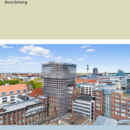
Ausrüstung