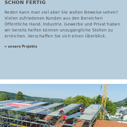
SCHON FERTIG
Reden kann man viel aber Sie wollen Beweise sehen?
Vielen zufriedenen Kunden aus den Bereichen
Öffentliche Hand, Industrie, Gewerbe und Privat haben
wir bereits helfen können unzugängliche Stellen zu
erreichen. Verschaffen Sie sich einen Überblick.
> unsere Projekte