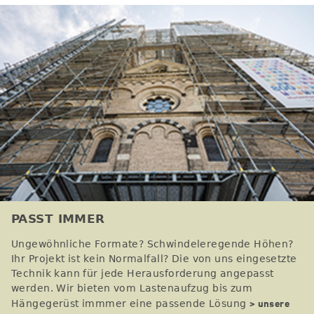
PASST IMMER
Ungewöhnliche Formate? Schwindeleregende Höhen?
Ihr Projekt ist kein Normalfall? Die von uns eingesetzte
Technik kann für jede Herausforderung angepasst
werden. Wir bieten vom Lastenaufzug bis zum
> unsere
Hängegerüst immmer eine passende Lösung