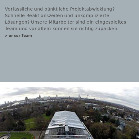
Verlässliche und pünktliche Projektabwicklung?
Schnelle Reaktionszeiten und unkomplizierte
Lösungen? Unsere Mitarbeiter sind ein eingespieltes
Team und vor allem können sie richtig zupacken.
> unser Team