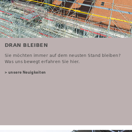
DRAN BLEIBEN
Sie möchten immer auf dem neusten Stand bleiben?
Was uns bewegt erfahren Sie hier.
> unsere Neuigkeiten