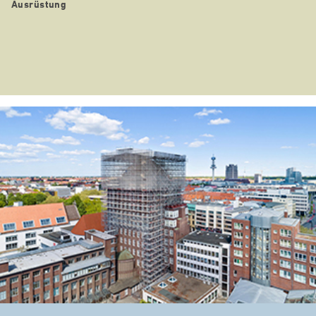
Ausrüstung