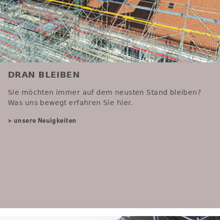
DRAN BLEIBEN
Sie möchten immer auf dem neusten Stand bleiben?
Was uns bewegt erfahren Sie hier.
> unsere Neuigkeiten