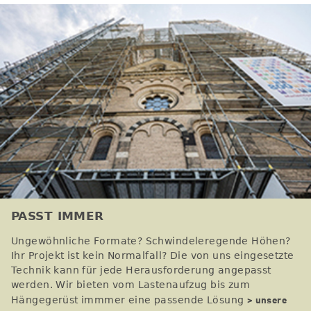
PASST IMMER
Ungewöhnliche Formate? Schwindeleregende Höhen?
Ihr Projekt ist kein Normalfall? Die von uns eingesetzte
Technik kann für jede Herausforderung angepasst
werden. Wir bieten vom Lastenaufzug bis zum
> unsere
Hängegerüst immmer eine passende Lösung