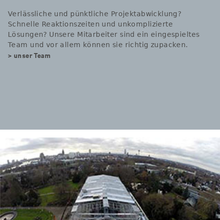
Verlässliche und pünktliche Projektabwicklung?
Schnelle Reaktionszeiten und unkomplizierte
Lösungen? Unsere Mitarbeiter sind ein eingespieltes
Team und vor allem können sie richtig zupacken.
> unser Team