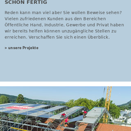
SCHON FERTIG
Reden kann man viel aber Sie wollen Beweise sehen?
Vielen zufriedenen Kunden aus den Bereichen
Öffentliche Hand, Industrie, Gewerbe und Privat haben
wir bereits helfen können unzugängliche Stellen zu
erreichen. Verschaffen Sie sich einen Überblick.
> unsere Projekte