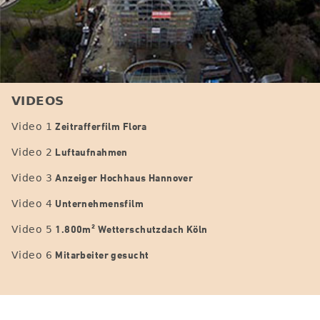
VIDEOS
Zeitrafferfilm Flora
Video 1
Luftaufnahmen
Video 2
Anzeiger Hochhaus Hannover
Video 3
Unternehmensfilm
Video 4
1.800m² Wetterschutzdach Köln
Video 5
Mitarbeiter gesucht
Video 6