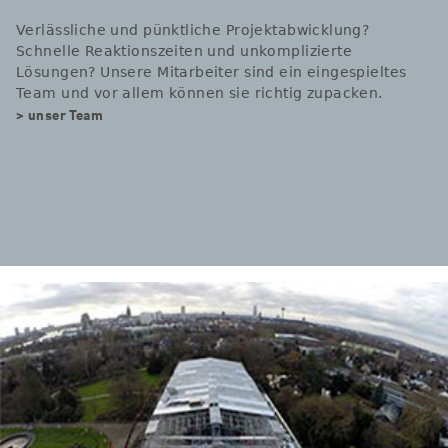
Verlässliche und pünktliche Projektabwicklung?
Schnelle Reaktionszeiten und unkomplizierte
Lösungen? Unsere Mitarbeiter sind ein eingespieltes
Team und vor allem können sie richtig zupacken.
> unser Team