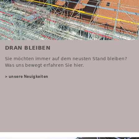
DRAN BLEIBEN
Sie möchten immer auf dem neusten Stand bleiben?
Was uns bewegt erfahren Sie hier.
> unsere Neuigkeiten