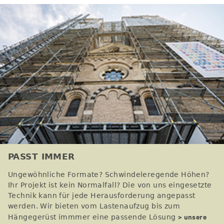
PASST IMMER
Ungewöhnliche Formate? Schwindeleregende Höhen?
Ihr Projekt ist kein Normalfall? Die von uns eingesetzte
Technik kann für jede Herausforderung angepasst
werden. Wir bieten vom Lastenaufzug bis zum
> unsere
Hängegerüst immmer eine passende Lösung