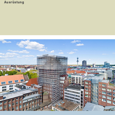
Ausrüstung