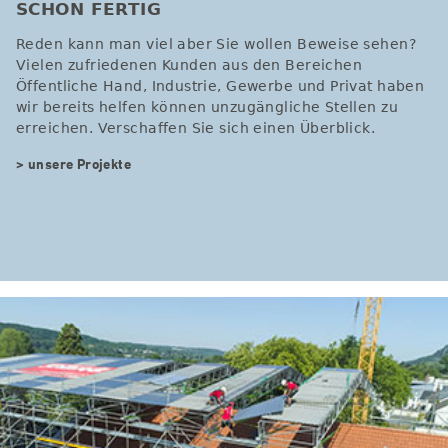
SCHON FERTIG
Reden kann man viel aber Sie wollen Beweise sehen?
Vielen zufriedenen Kunden aus den Bereichen
Öffentliche Hand, Industrie, Gewerbe und Privat haben
wir bereits helfen können unzugängliche Stellen zu
erreichen. Verschaffen Sie sich einen Überblick.
> unsere Projekte