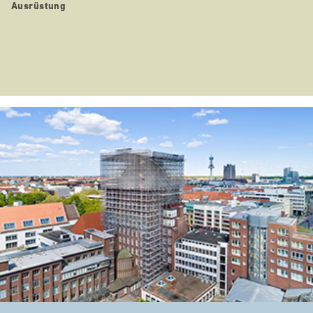
Ausrüstung