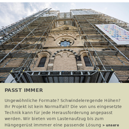
PASST IMMER
Ungewöhnliche Formate? Schwindeleregende Höhen?
Ihr Projekt ist kein Normalfall? Die von uns eingesetzte
Technik kann für jede Herausforderung angepasst
werden. Wir bieten vom Lastenaufzug bis zum
> unsere
Hängegerüst immmer eine passende Lösung