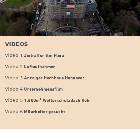
VIDEOS
Zeitrafferfilm Flora
Video 1
Luftaufnahmen
Video 2
Anzeiger Hochhaus Hannover
Video 3
Unternehmensfilm
Video 4
1.800m² Wetterschutzdach Köln
Video 5
Mitarbeiter gesucht
Video 6