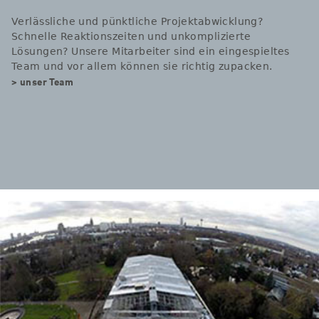
Verlässliche und pünktliche Projektabwicklung?
Schnelle Reaktionszeiten und unkomplizierte
Lösungen? Unsere Mitarbeiter sind ein eingespieltes
Team und vor allem können sie richtig zupacken.
> unser Team