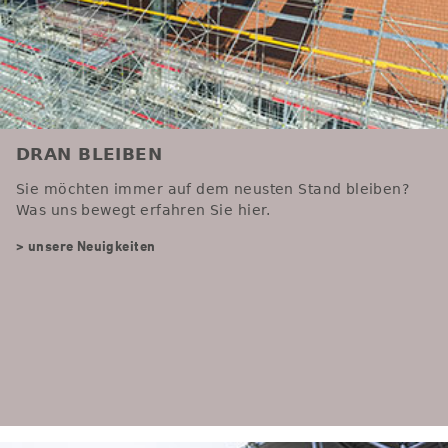
DRAN BLEIBEN
Sie möchten immer auf dem neusten Stand bleiben?
Was uns bewegt erfahren Sie hier.
> unsere Neuigkeiten