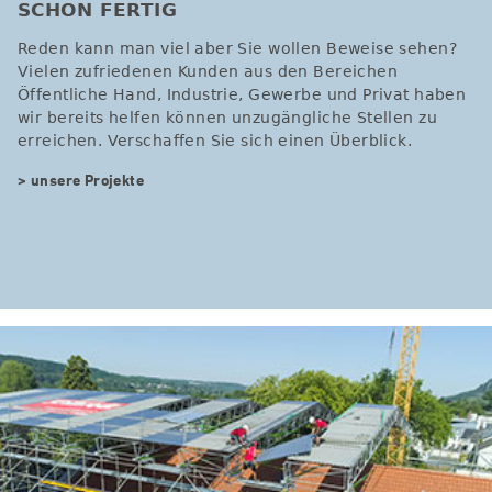
SCHON FERTIG
Reden kann man viel aber Sie wollen Beweise sehen?
Vielen zufriedenen Kunden aus den Bereichen
Öffentliche Hand, Industrie, Gewerbe und Privat haben
wir bereits helfen können unzugängliche Stellen zu
erreichen. Verschaffen Sie sich einen Überblick.
> unsere Projekte