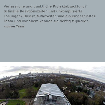
Verlässliche und pünktliche Projektabwicklung?
Schnelle Reaktionszeiten und unkomplizierte
Lösungen? Unsere Mitarbeiter sind ein eingespieltes
Team und vor allem können sie richtig zupacken.
> unser Team