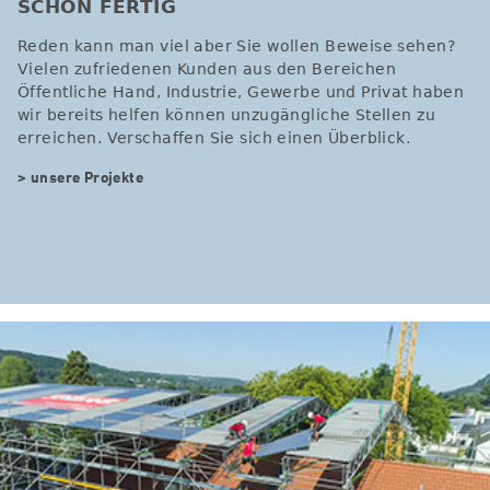
SCHON FERTIG
Reden kann man viel aber Sie wollen Beweise sehen?
Vielen zufriedenen Kunden aus den Bereichen
Öffentliche Hand, Industrie, Gewerbe und Privat haben
wir bereits helfen können unzugängliche Stellen zu
erreichen. Verschaffen Sie sich einen Überblick.
> unsere Projekte