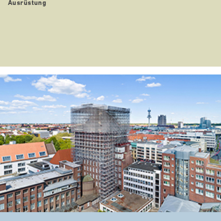
Ausrüstung