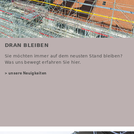
DRAN BLEIBEN
Sie möchten immer auf dem neusten Stand bleiben?
Was uns bewegt erfahren Sie hier.
> unsere Neuigkeiten