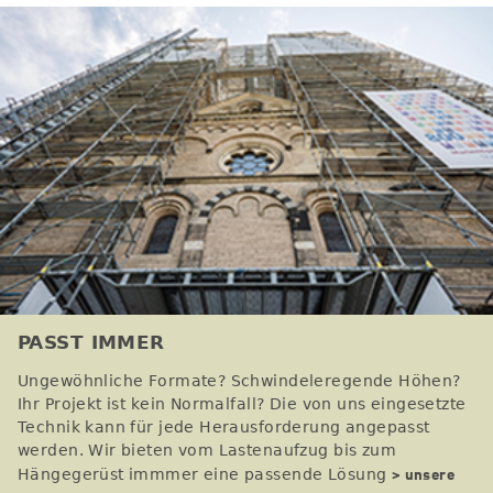
PASST IMMER
Ungewöhnliche Formate? Schwindeleregende Höhen?
Ihr Projekt ist kein Normalfall? Die von uns eingesetzte
Technik kann für jede Herausforderung angepasst
werden. Wir bieten vom Lastenaufzug bis zum
> unsere
Hängegerüst immmer eine passende Lösung