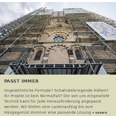
PASST IMMER
Ungewöhnliche Formate? Schwindeleregende Höhen?
Ihr Projekt ist kein Normalfall? Die von uns eingesetzte
Technik kann für jede Herausforderung angepasst
werden. Wir bieten vom Lastenaufzug bis zum
> unsere
Hängegerüst immmer eine passende Lösung