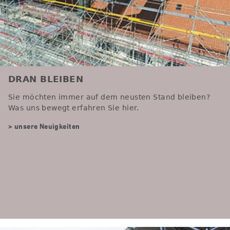
DRAN BLEIBEN
Sie möchten immer auf dem neusten Stand bleiben?
Was uns bewegt erfahren Sie hier.
> unsere Neuigkeiten