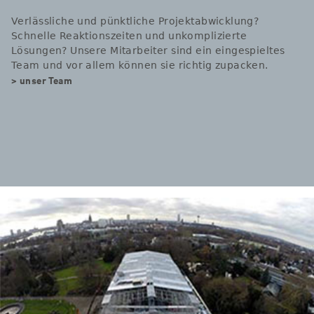
Verlässliche und pünktliche Projektabwicklung?
Schnelle Reaktionszeiten und unkomplizierte
Lösungen? Unsere Mitarbeiter sind ein eingespieltes
Team und vor allem können sie richtig zupacken.
> unser Team