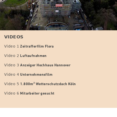
VIDEOS
Zeitrafferfilm Flora
Video 1
Luftaufnahmen
Video 2
Anzeiger Hochhaus Hannover
Video 3
Unternehmensfilm
Video 4
1.800m² Wetterschutzdach Köln
Video 5
Mitarbeiter gesucht
Video 6