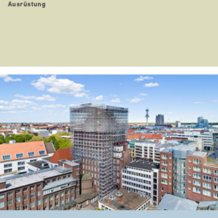
Ausrüstung