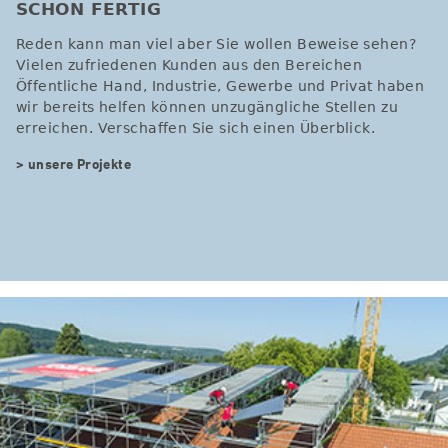
SCHON FERTIG
Reden kann man viel aber Sie wollen Beweise sehen?
Vielen zufriedenen Kunden aus den Bereichen
Öffentliche Hand, Industrie, Gewerbe und Privat haben
wir bereits helfen können unzugängliche Stellen zu
erreichen. Verschaffen Sie sich einen Überblick.
> unsere Projekte