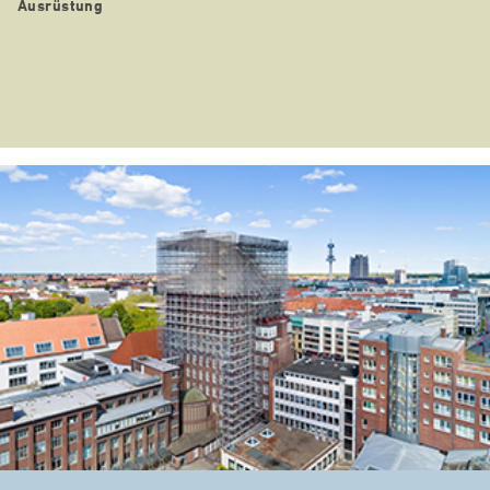
Ausrüstung