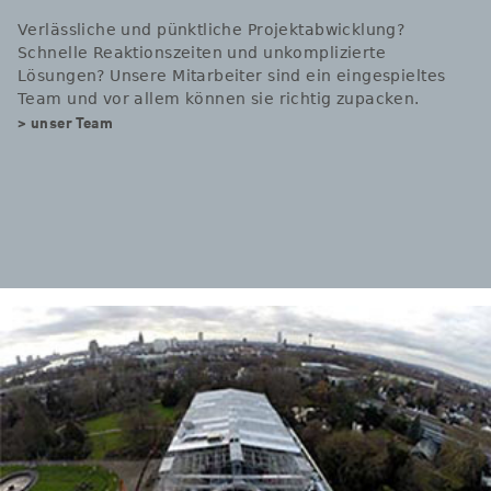
Verlässliche und pünktliche Projektabwicklung?
Schnelle Reaktionszeiten und unkomplizierte
Lösungen? Unsere Mitarbeiter sind ein eingespieltes
Team und vor allem können sie richtig zupacken.
> unser Team