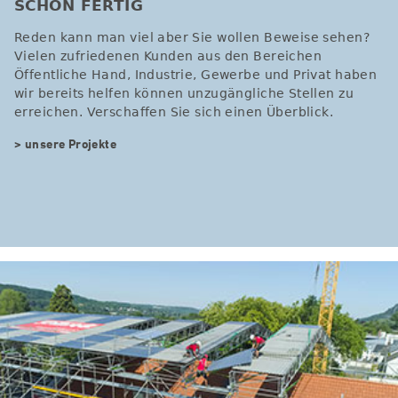
SCHON FERTIG
Reden kann man viel aber Sie wollen Beweise sehen?
Vielen zufriedenen Kunden aus den Bereichen
Öffentliche Hand, Industrie, Gewerbe und Privat haben
wir bereits helfen können unzugängliche Stellen zu
erreichen. Verschaffen Sie sich einen Überblick.
> unsere Projekte