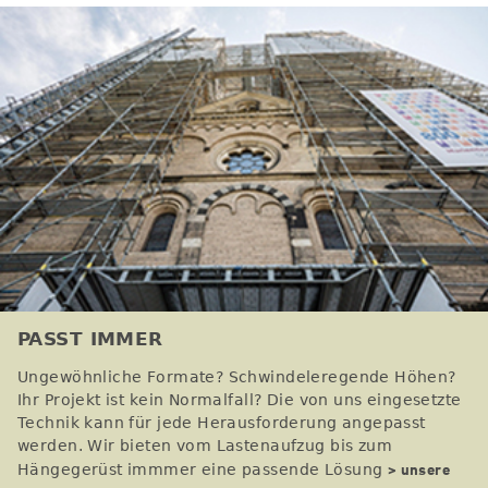
PASST IMMER
Ungewöhnliche Formate? Schwindeleregende Höhen?
Ihr Projekt ist kein Normalfall? Die von uns eingesetzte
Technik kann für jede Herausforderung angepasst
werden. Wir bieten vom Lastenaufzug bis zum
> unsere
Hängegerüst immmer eine passende Lösung