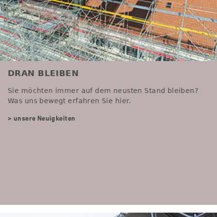
DRAN BLEIBEN
Sie möchten immer auf dem neusten Stand bleiben?
Was uns bewegt erfahren Sie hier.
> unsere Neuigkeiten