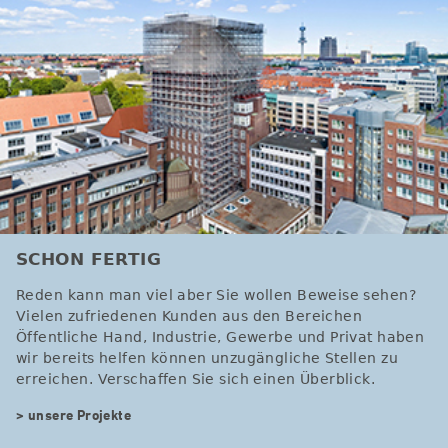
SCHON FERTIG
Reden kann man viel aber Sie wollen Beweise sehen?
Vielen zufriedenen Kunden aus den Bereichen
Öffentliche Hand, Industrie, Gewerbe und Privat haben
wir bereits helfen können unzugängliche Stellen zu
erreichen. Verschaffen Sie sich einen Überblick.
> unsere Projekte