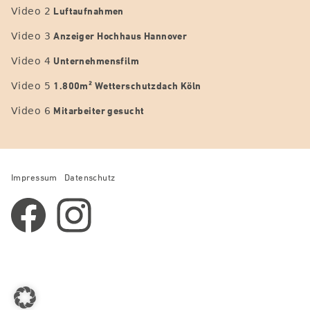
Luftaufnahmen
Video 2
Anzeiger Hochhaus Hannover
Video 3
Unternehmensfilm
Video 4
1.800m² Wetterschutzdach Köln
Video 5
Mitarbeiter gesucht
Video 6
Impressum
Datenschutz