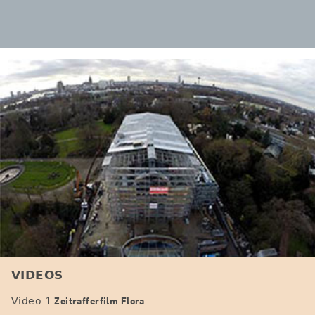
VIDEOS
Zeitrafferfilm Flora
Video 1