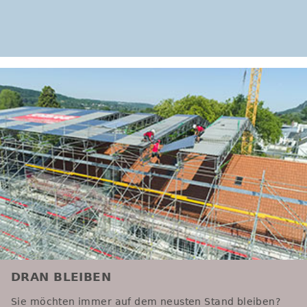
DRAN BLEIBEN
Sie möchten immer auf dem neusten Stand bleiben?