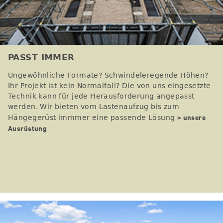
PASST IMMER
Ungewöhnliche Formate? Schwindeleregende Höhen?
Ihr Projekt ist kein Normalfall? Die von uns eingesetzte
Technik kann für jede Herausforderung angepasst
werden. Wir bieten vom Lastenaufzug bis zum
> unsere
Hängegerüst immmer eine passende Lösung
Ausrüstung