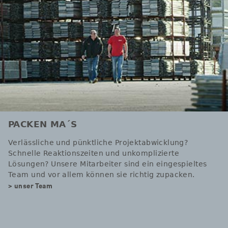
PACKEN MA´S
Verlässliche und pünktliche Projektabwicklung?
Schnelle Reaktionszeiten und unkomplizierte
Lösungen? Unsere Mitarbeiter sind ein eingespieltes
Team und vor allem können sie richtig zupacken.
> unser Team