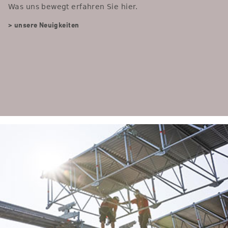
Was uns bewegt erfahren Sie hier.
> unsere Neuigkeiten