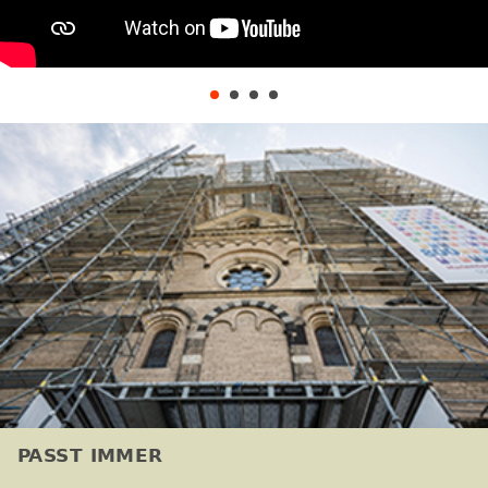
PASST IMMER