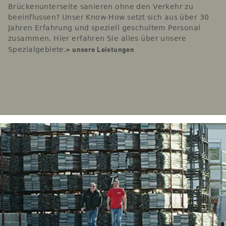
Brückenunterseite sanieren ohne den Verkehr zu
beeinflussen? Unser Know-How setzt sich aus über 30
Jahren Erfahrung und speziell geschultem Personal
zusammen. Hier erfahren Sie alles über unsere
> unsere Leistungen
Spezialgebiete.