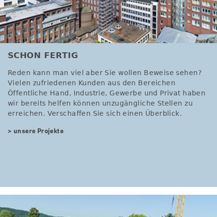
SCHON FERTIG
Reden kann man viel aber Sie wollen Beweise sehen?
Vielen zufriedenen Kunden aus den Bereichen
Öffentliche Hand, Industrie, Gewerbe und Privat haben
wir bereits helfen können unzugängliche Stellen zu
erreichen. Verschaffen Sie sich einen Überblick.
> unsere Projekte