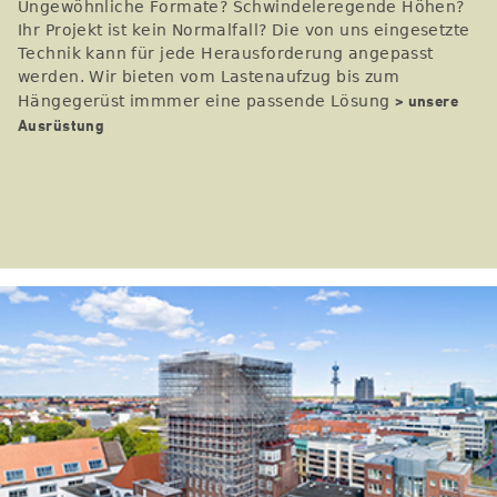
Ungewöhnliche Formate? Schwindeleregende Höhen?
Ihr Projekt ist kein Normalfall? Die von uns eingesetzte
Technik kann für jede Herausforderung angepasst
werden. Wir bieten vom Lastenaufzug bis zum
> unsere
Hängegerüst immmer eine passende Lösung
Ausrüstung