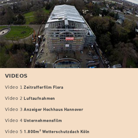
VIDEOS
Zeitrafferfilm Flora
Video 1
Luftaufnahmen
Video 2
Anzeiger Hochhaus Hannover
Video 3
Unternehmensfilm
Video 4
1.800m² Wetterschutzdach Köln
Video 5