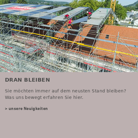
DRAN BLEIBEN
Sie möchten immer auf dem neusten Stand bleiben?
Was uns bewegt erfahren Sie hier.
> unsere Neuigkeiten