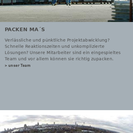
PACKEN MA´S
Verlässliche und pünktliche Projektabwicklung?
Schnelle Reaktionszeiten und unkomplizierte
Lösungen? Unsere Mitarbeiter sind ein eingespieltes
Team und vor allem können sie richtig zupacken.
> unser Team